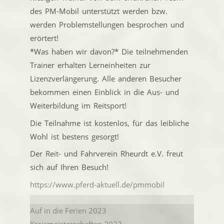
des PM-Mobil unterstützt werden bzw.
werden Problemstellungen besprochen und
erörtert!
*Was haben wir davon?* Die teilnehmenden
Trainer erhalten Lerneinheiten zur
Lizenzverlängerung. Alle anderen Besucher
bekommen einen Einblick in die Aus- und
Weiterbildung im Reitsport!
Die Teilnahme ist kostenlos, für das leibliche
Wohl ist bestens gesorgt!
Der Reit- und Fahrverein Rheurdt e.V. freut
sich auf Ihren Besuch!
https://www.pferd-aktuell.de/pmmobil
Auf in die Ferien 2023
Kreismeisterschaften 2023