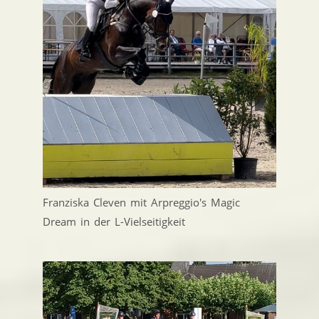
Franziska Cleven mit Arpreggio's Magic
Dream in der L-Vielseitigkeit