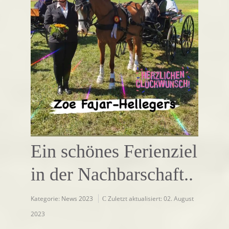
Ein schönes Ferienziel
in der Nachbarschaft..
Kategorie:
News 2023
Zuletzt aktualisiert: 02. August
2023