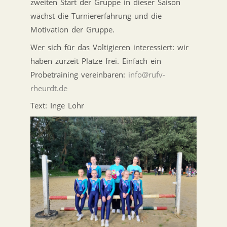
zweiten Start der Gruppe in dieser Saison
wächst die Turniererfahrung und die
Motivation der Gruppe.
Wer sich für das Voltigieren interessiert: wir
haben
zurzeit
Plätze frei. Einfach ein
Probetraining vereinbaren:
info@rufv-
rheurdt.de
Text: Inge Lohr