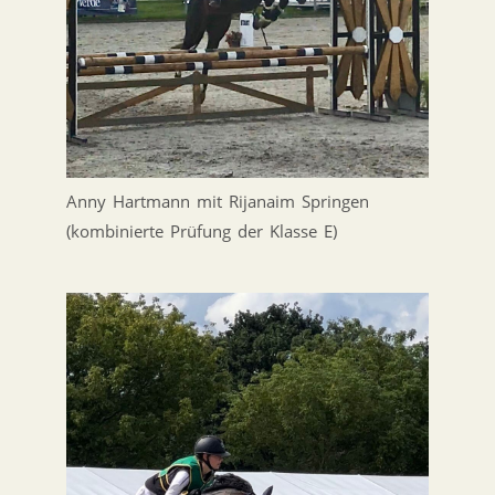
Anny Hartmann mit Rijanaim Springen
(kombinierte Prüfung der Klasse E)