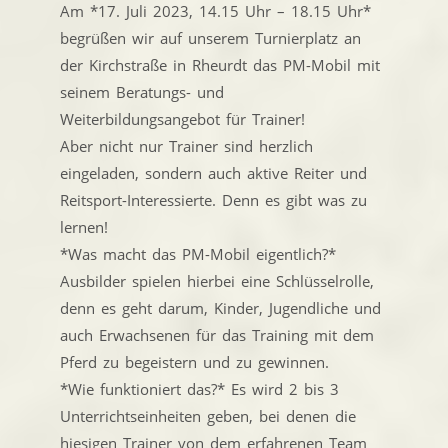
Am *17. Juli 2023, 14.15 Uhr – 18.15 Uhr*
begrüßen wir auf unserem Turnierplatz an
der Kirchstraße in Rheurdt das PM-Mobil mit
seinem Beratungs- und
Weiterbildungsangebot für Trainer!
Aber nicht nur Trainer sind herzlich
eingeladen, sondern auch aktive Reiter und
Reitsport-Interessierte. Denn es gibt was zu
lernen!
*Was macht das PM-Mobil eigentlich?*
Ausbilder spielen hierbei eine Schlüsselrolle,
denn es geht darum, Kinder, Jugendliche und
auch Erwachsenen für das Training mit dem
Pferd zu begeistern und zu gewinnen.
*Wie funktioniert das?* Es wird 2 bis 3
Unterrichtseinheiten geben, bei denen die
hiesigen Trainer von dem erfahrenen Team