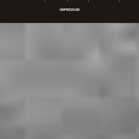
IMPRESSUM