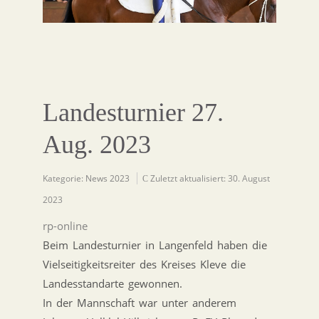
Landesturnier 27.
Aug. 2023
Kategorie:
News 2023
Zuletzt aktualisiert: 30. August
2023
rp-online
Beim Landesturnier in Langenfeld haben die
Vielseitigkeitsreiter des Kreises Kleve die
Landesstandarte gewonnen.
In der Mannschaft war unter anderem