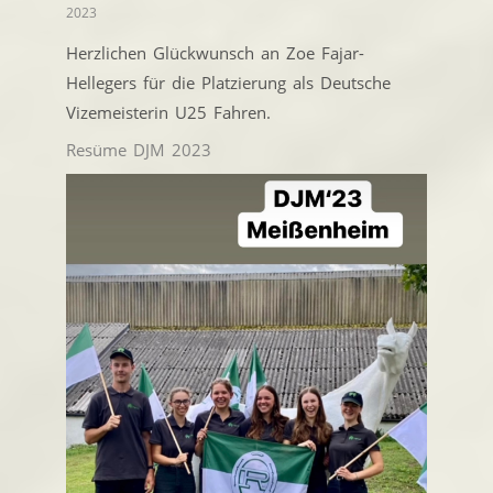
2023
Herzlichen Glückwunsch an Zoe Fajar-
Hellegers für die Platzierung als Deutsche
Vizemeisterin U25 Fahren.
Resüme DJM 2023