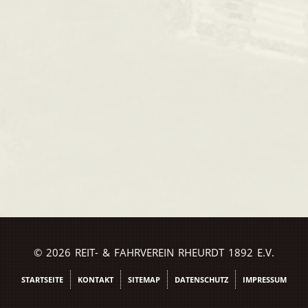
© 2026 REIT- & FAHRVEREIN RHEURDT 1892 E.V.
STARTSEITE
KONTAKT
SITEMAP
DATENSCHUTZ
IMPRESSUM