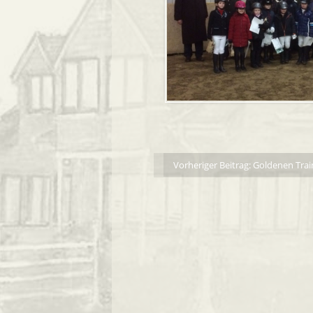
Vorheriger Beitrag: Goldenen Trai